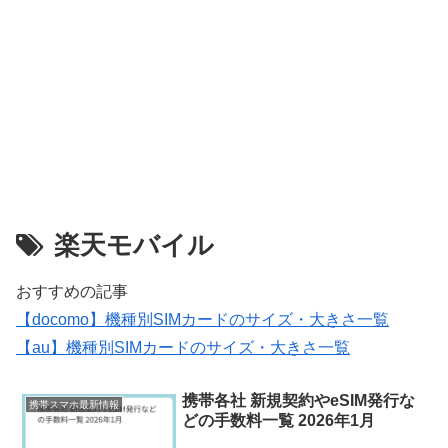
楽天モバイル
おすすめの記事
【docomo】機種別SIMカードのサイズ・大きさ一覧
【au】機種別SIMカードのサイズ・大きさ一覧
携帯各社 新規契約やeSIM発行な
携帯スマホ最新情報
どの手数料一覧 2026年1月