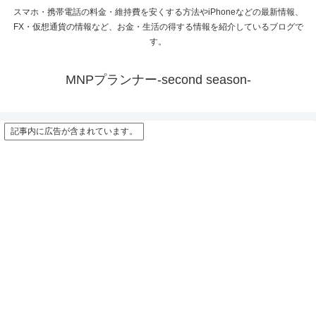
スマホ・携帯電話の料金・維持費を安くする方法やiPhoneなどの最新情報、
FX・仮想通貨の情報など、お金・生活の得する情報を紹介しているブログで
す。
MNPプランナー-second season-
記事内に広告が含まれています。