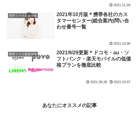
2021.11.04
2021年10月版＊携帯各社のカス
携帯スマホ最新情報
タマーセンター(総合案内)問い合
わせ番号一覧
2021.10.06
2021/9/29更新＊ドコモ・au・ソ
携帯スマホ最新情報
フトバンク・楽天モバイルの低価
格プランを徹底比較
2021.09.28
2021.10.07
あなたにオススメの記事