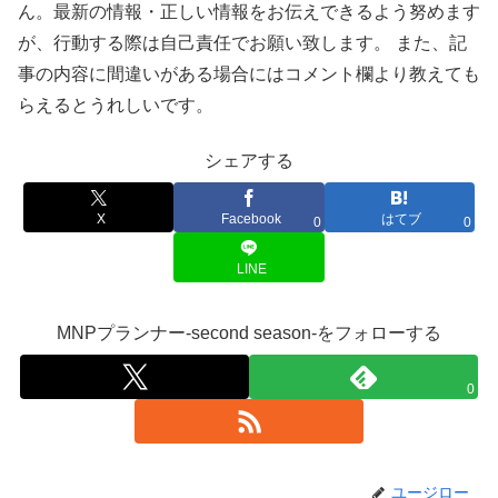
ん。最新の情報・正しい情報をお伝えできるよう努めます
が、行動する際は自己責任でお願い致します。 また、記
事の内容に間違いがある場合にはコメント欄より教えても
らえるとうれしいです。
シェアする
X
Facebook
はてブ
0
0
LINE
MNPプランナー-second season-をフォローする
0
ユージロー