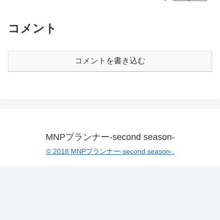
コメント
コメントを書き込む
MNPプランナー-second season-
© 2018 MNPプランナー-second season-.