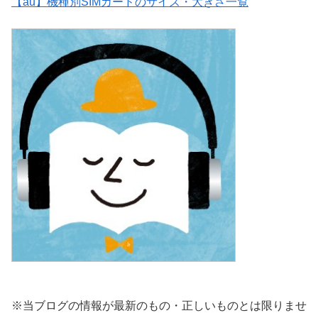
【au】機種別SIMカードのサイズ・大きさ一覧
※当ブログの情報が最新のもの・正しいものとは限りませ