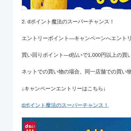
2. dポイント魔法のスーパーチャンス！
エントリーポイント—キャンペーンへエントリ
買い回りポイント—d払いで1,000円以上の買い
ネットでの買い物の場合、同一店舗での買い
↓キャンペーンエントリーはこちら↓
d
ポイント魔法のスーパーチャンス！