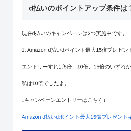
d払いのポイントアップ条件は
現在d払いのキャンペーンは2つ実施中です。
1. Amazon d払いdポイント最大15倍プレ
エントリーすれば5倍、10倍、15倍のいずれ
私は10倍でしたよ。
↓キャンペーンエントリーはこちら↓
Amazon d
払い
d
ポイント最大
15
倍プレゼント