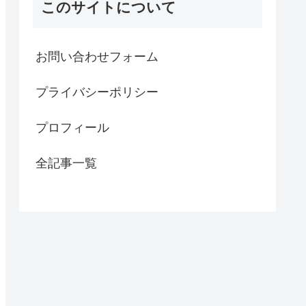
このサイトについて
お問い合わせフォーム
プライバシーポリシー
プロフィール
全記事一覧