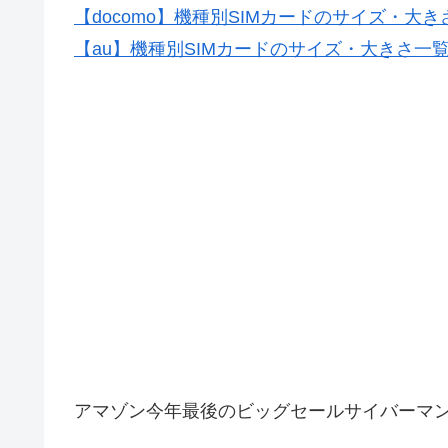
【docomo】機種別SIMカードのサイズ・大き
【au】機種別SIMカードのサイズ・大きさ一
アマゾン今年最後のビッグセールサイバーマン