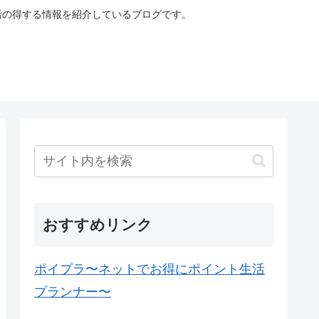
生活の得する情報を紹介しているブログです。
おすすめリンク
ポイプラ〜ネットでお得にポイント生活
プランナー〜