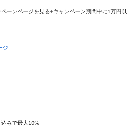
ペーンページを見る+キャンペーン期間中に1万円以
ージ
込みで最大10%