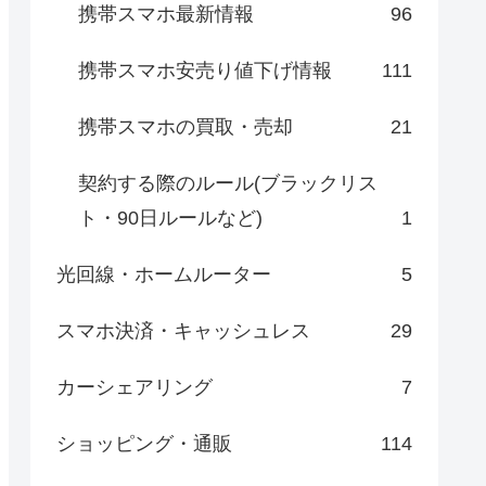
携帯スマホ最新情報
96
携帯スマホ安売り値下げ情報
111
携帯スマホの買取・売却
21
契約する際のルール(ブラックリス
ト・90日ルールなど)
1
光回線・ホームルーター
5
スマホ決済・キャッシュレス
29
カーシェアリング
7
ショッピング・通販
114