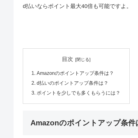
d払いならポイント最大40倍も可能ですよ。
目次
Amazonのポイントアップ条件は？
d払いのポイントアップ条件は？
ポイントを少しでも多くもらうには？
Amazonのポイントアップ条件