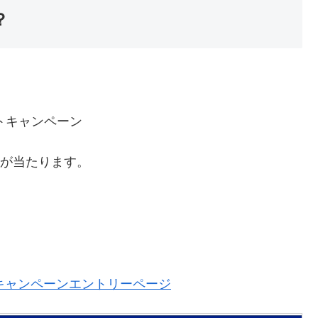
？
ゼントキャンペーン
かが当たります。
キャンペーンエントリーページ