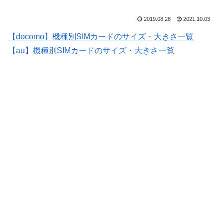
2019.08.28
2021.10.03
【docomo】機種別SIMカードのサイズ・大きさ一覧
【au】機種別SIMカードのサイズ・大きさ一覧