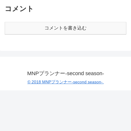
コメント
コメントを書き込む
MNPプランナー-second season-
© 2018 MNPプランナー-second season-.