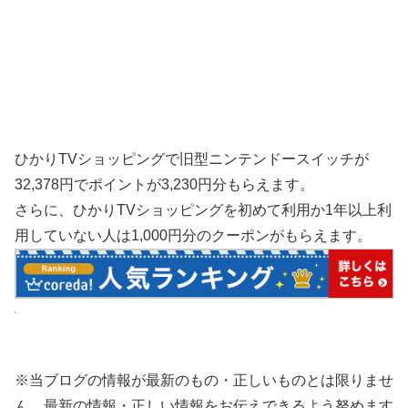
ひかりTVショッピングで旧型ニンテンドースイッチが
32,378円でポイントが3,230円分もらえます。
さらに、ひかりTVショッピングを初めて利用か1年以上利
用していない人は1,000円分のクーポンがもらえます。
※当ブログの情報が最新のもの・正しいものとは限りませ
ん。最新の情報・正しい情報をお伝えできるよう努めます