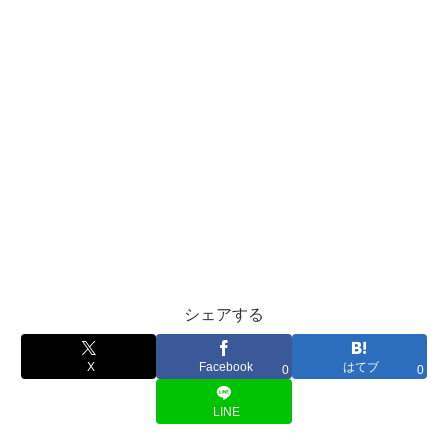
シェアする
X
Facebook
はてブ
0
0
LINE