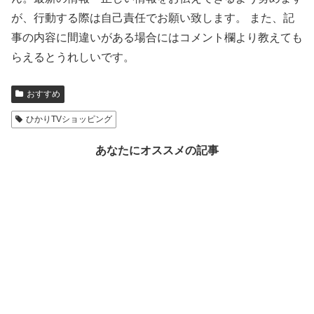
が、行動する際は自己責任でお願い致します。 また、記
事の内容に間違いがある場合にはコメント欄より教えても
らえるとうれしいです。
おすすめ
ひかりTVショッピング
あなたにオススメの記事