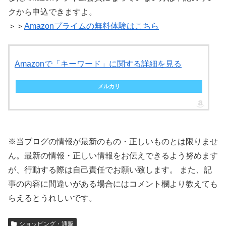
クから申込できますよ。
＞＞
Amazonプライムの無料体験はこちら
Amazonで「キーワード」に関する詳細を見る
メルカリ
※当ブログの情報が最新のもの・正しいものとは限りませ
ん。最新の情報・正しい情報をお伝えできるよう努めます
が、行動する際は自己責任でお願い致します。 また、記
事の内容に間違いがある場合にはコメント欄より教えても
らえるとうれしいです。
ショッピング・通販