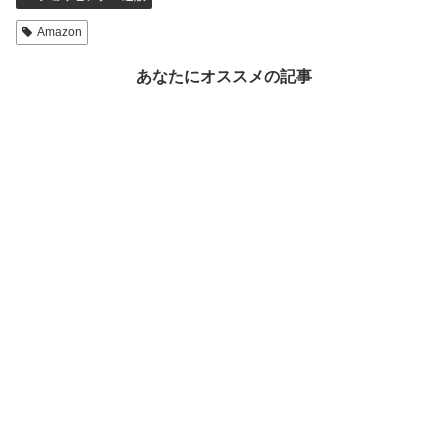
Amazon
あなたにオススメの記事