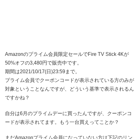
Amazonのプライム会員限定セールでFire TV Stick 4Kが
50%オフの3,480円で販売中です。
期間は2021/10/17(日)23:59まで。
プライム会員でクーポンコードが表示されている方のみが
対象ということなんですが、どういう基準で表示されるん
ですかね？
自分は6月のプライムデーに買ったんですが、クーポンコ
ードが表示されてます。もう一台買えってことか？
まだAmazonプライム会員になっていない方は下記のリン