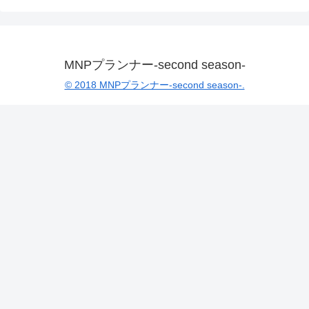
MNPプランナー-second season-
© 2018 MNPプランナー-second season-.