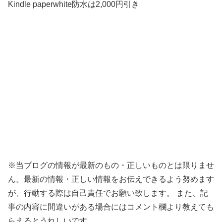
Kindle paperwhite防水は2,000円引き
※当ブログの情報が最新のもの・正しいものとは限りませ
ん。最新の情報・正しい情報をお伝えできるよう努めます
が、行動する際は自己責任でお願い致します。 また、記
事の内容に間違いがある場合にはコメント欄より教えても
らえるとうれしいです。