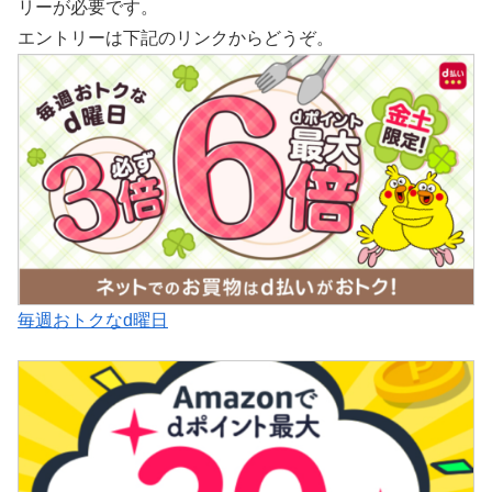
リーが必要です。
エントリーは下記のリンクからどうぞ。
毎週おトクなd曜日