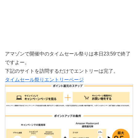
アマゾンで開催中のタイムセール祭りは本日23:59で終了
ですよー。
下記のサイトを訪問するだけでエントリーは完了。
タイムセール祭りエントリーページ