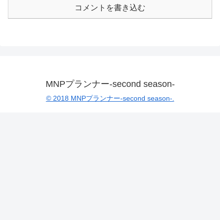
コメントを書き込む
MNPプランナー-second season-
© 2018 MNPプランナー-second season-.