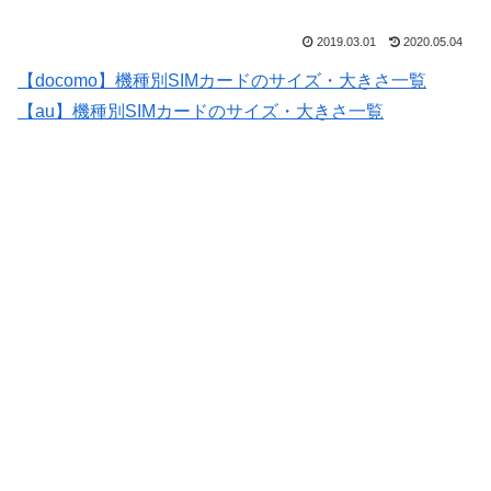
2019.03.01
2020.05.04
【docomo】機種別SIMカードのサイズ・大きさ一覧
【au】機種別SIMカードのサイズ・大きさ一覧