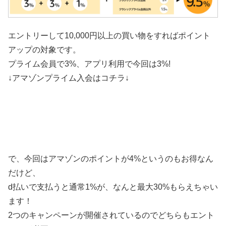
エントリーして10,000円以上の買い物をすればポイント
アップの対象です。
プライム会員で3%、アプリ利用で今回は3%!
↓アマゾンプライム入会はコチラ↓
で、今回はアマゾンのポイントが4%というのもお得なん
だけど、
d払いで支払うと通常1%が、なんと最大30%もらえちゃい
ます！
2つのキャンペーンが開催されているのでどちらもエント