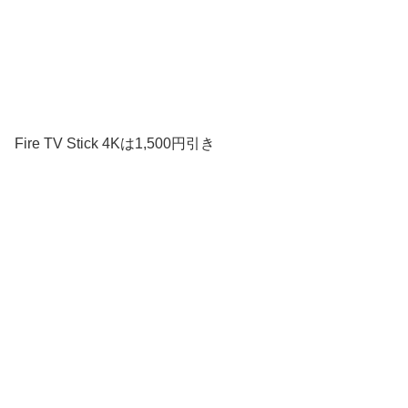
Fire TV Stick 4Kは1,500円引き