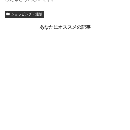
ショッピング・通販
あなたにオススメの記事