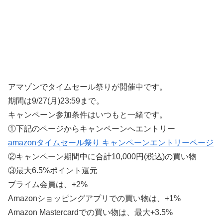
アマゾンでタイムセール祭りが開催中です。
期間は9/27(月)23:59まで。
キャンペーン参加条件はいつもと一緒です。
①下記のページからキャンペーンへエントリー
amazonタイムセール祭り キャンペーンエントリーページ
②キャンペーン期間中に合計10,000円(税込)の買い物
③最大6.5%ポイント還元
プライム会員は、+2%
Amazonショッピングアプリでの買い物は、+1%
Amazon Mastercardでの買い物は、最大+3.5%