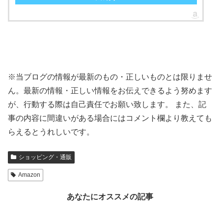
※当ブログの情報が最新のもの・正しいものとは限りませ
ん。最新の情報・正しい情報をお伝えできるよう努めます
が、行動する際は自己責任でお願い致します。 また、記
事の内容に間違いがある場合にはコメント欄より教えても
らえるとうれしいです。
ショッピング・通販
Amazon
あなたにオススメの記事