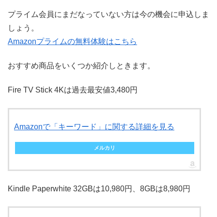
プライム会員にまだなっていない方は今の機会に申込しま
しょう。
Amazonプライムの無料体験はこちら
おすすめ商品をいくつか紹介しときます。
Fire TV Stick 4Kは過去最安値3,480円
Amazonで「キーワード」に関する詳細を見る
メルカリ
Kindle Paperwhite 32GBは10,980円、8GBは8,980円