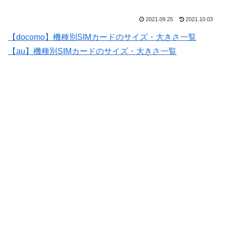
2021.09.25
2021.10.03
【docomo】機種別SIMカードのサイズ・大きさ一覧
【au】機種別SIMカードのサイズ・大きさ一覧