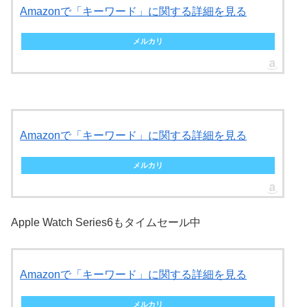
Amazonで「キーワード」に関する詳細を見る
メルカリ
Amazonで「キーワード」に関する詳細を見る
メルカリ
Apple Watch Series6もタイムセール中
Amazonで「キーワード」に関する詳細を見る
メルカリ