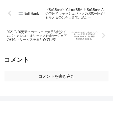
《SoftBank》Yahoo!BBからSoftBank Air
の申込でキャッシュバック37,000円分が
もらえるのは今日まで。急げー
2021/9/26更新＊カーシェア大手3社(タイ
ムズ・カレコ・オリックス)+dカーシェア
の料金・サービスをまとめて比較
コメント
コメントを書き込む