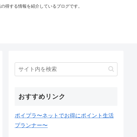
生活の得する情報を紹介しているブログです。
おすすめリンク
ポイプラ〜ネットでお得にポイント生活
プランナー〜