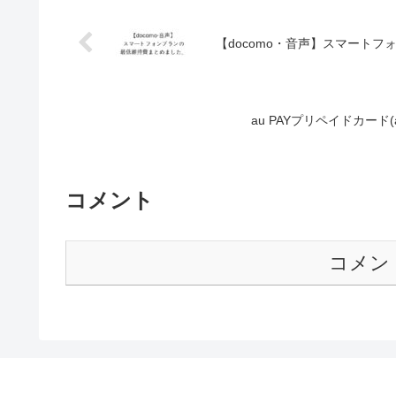
【docomo・音声】スマートフォ
au PAYプリペイドカード
コメント
コメン