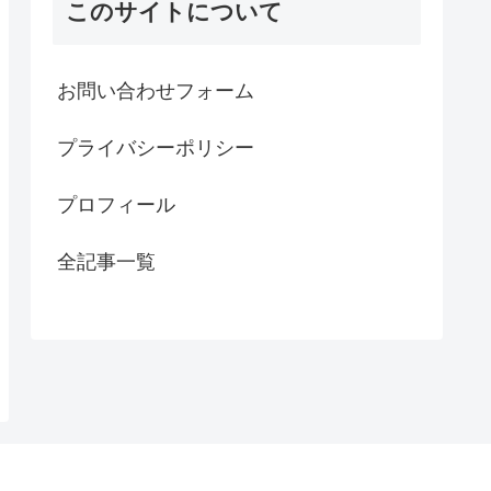
このサイトについて
お問い合わせフォーム
プライバシーポリシー
プロフィール
全記事一覧