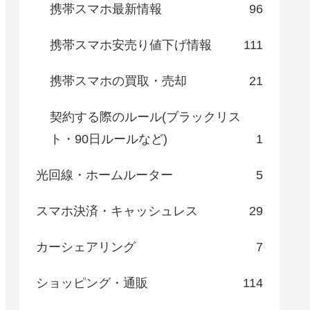
携帯スマホ最新情報
96
携帯スマホ安売り値下げ情報
111
携帯スマホの買取・売却
21
契約する際のルール(ブラックリス
ト・90日ルールなど)
1
光回線・ホームルーター
5
スマホ決済・キャッシュレス
29
カーシェアリング
7
ショッピング・通販
114