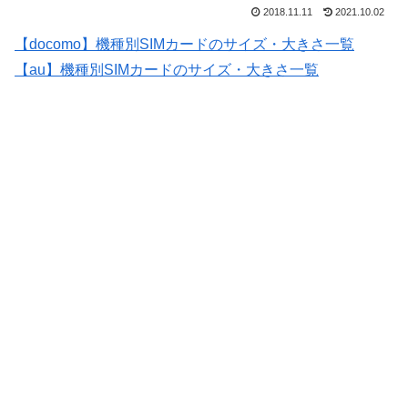
2018.11.11
2021.10.02
【docomo】機種別SIMカードのサイズ・大きさ一覧
【au】機種別SIMカードのサイズ・大きさ一覧