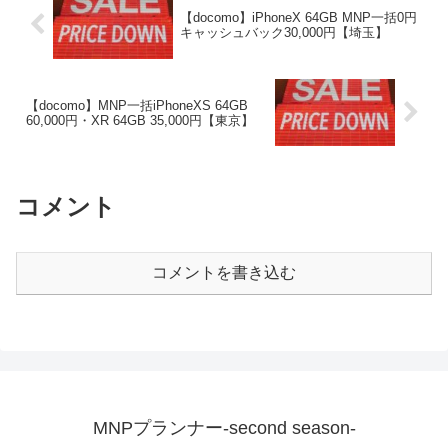
【docomo】iPhoneX 64GB MNP一括0円
キャッシュバック30,000円【埼玉】
【docomo】MNP一括iPhoneXS 64GB
60,000円・XR 64GB 35,000円【東京】
コメント
コメントを書き込む
MNPプランナー-second season-