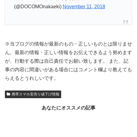
(@DOCOMOnakaeki)
November 11, 2018
※当ブログの情報が最新のもの・正しいものとは限りませ
ん。最新の情報・正しい情報をお伝えできるよう努めます
が、行動する際は自己責任でお願い致します。 また、記
事の内容に間違いがある場合にはコメント欄より教えても
らえるとうれしいです。
携帯スマホ安売り値下げ情報
あなたにオススメの記事