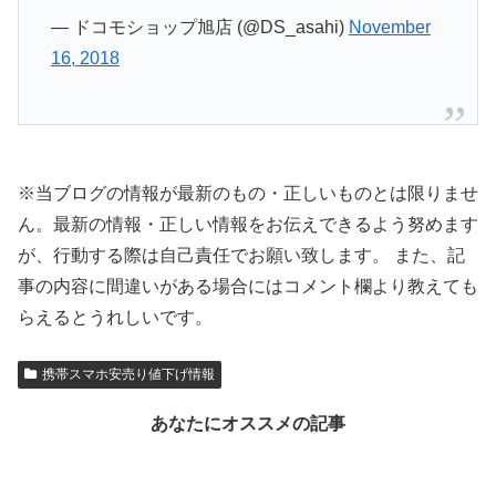
— ドコモショップ旭店 (@DS_asahi)
November
16, 2018
※当ブログの情報が最新のもの・正しいものとは限りませ
ん。最新の情報・正しい情報をお伝えできるよう努めます
が、行動する際は自己責任でお願い致します。 また、記
事の内容に間違いがある場合にはコメント欄より教えても
らえるとうれしいです。
携帯スマホ安売り値下げ情報
あなたにオススメの記事