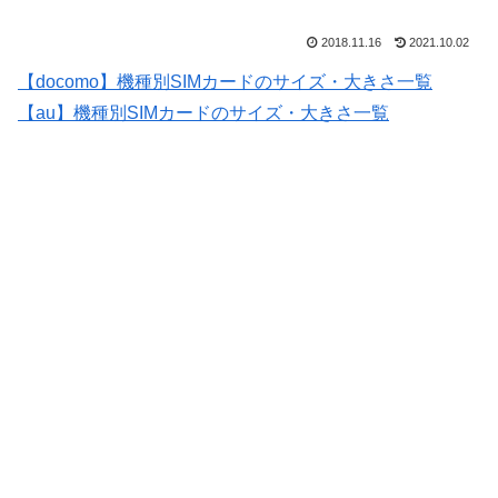
2018.11.16
2021.10.02
【docomo】機種別SIMカードのサイズ・大きさ一覧
【au】機種別SIMカードのサイズ・大きさ一覧