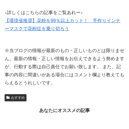
↓詳しくはこちらの記事をご覧あれー↓
【環境省推奨】花粉を99％以上カット！ 手作りインナ
ーマスクで花粉症を乗り切ろう
※当ブログの情報が最新のもの・正しいものとは限りませ
ん。最新の情報・正しい情報をお伝えできるよう努めます
が、行動する際は自己責任でお願い致します。 また、記
事の内容に間違いがある場合にはコメント欄より教えても
らえるとうれしいです。
おすすめ
あなたにオススメの記事