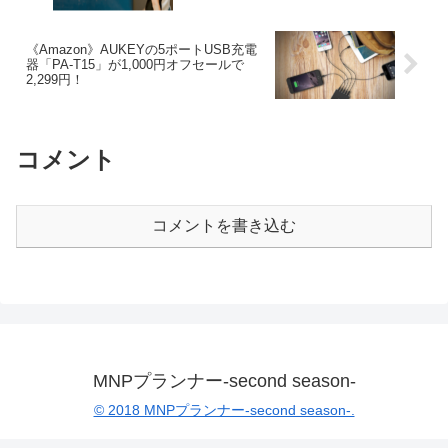
《Amazon》AUKEYの5ポートUSB充電
器「PA-T15」が1,000円オフセールで
2,299円！
コメント
コメントを書き込む
MNPプランナー-second season-
© 2018 MNPプランナー-second season-.