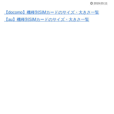
2019.03.11
【docomo】機種別SIMカードのサイズ・大きさ一覧
【au】機種別SIMカードのサイズ・大きさ一覧