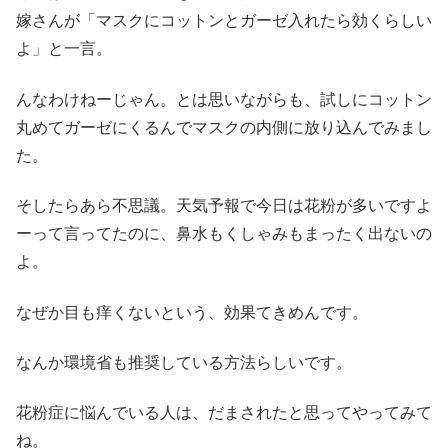
嫁さんが「マスクにコットンとガーゼ入れたら効くらしい
よ」と一言。
んなわけねーじゃん。とは思いながらも、試しにコットン
丸めてガーゼにくるんでマスクの内側に放り込んでみまし
た。
そしたらあら不思議。天気予報で今日は花粉が多いですよ
ーって言ってたのに、鼻水もくしゃみもまったく出ないの
よ。
なぜか目も痒くないという、効果てきめんです。
なんか環境省も推奨している方法らしいです。
花粉症に悩んでいる人は、だまされたと思ってやってみて
ね。