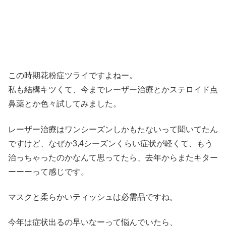
この時期花粉症ツライですよねー。
私も結構キツくて、今までレーザー治療とかステロイド点
鼻薬とか色々試してみました。
レーザー治療はワンシーズンしかもたないって聞いてたん
ですけど、なぜか3,4シーズンくらい症状が軽くて、もう
治っちゃったのかなんて思ってたら、去年からまたキター
ーーーって感じです。
マスクと柔らかいティッシュは必需品ですね。
今年は症状出るの早いなーって悩んでいたら、