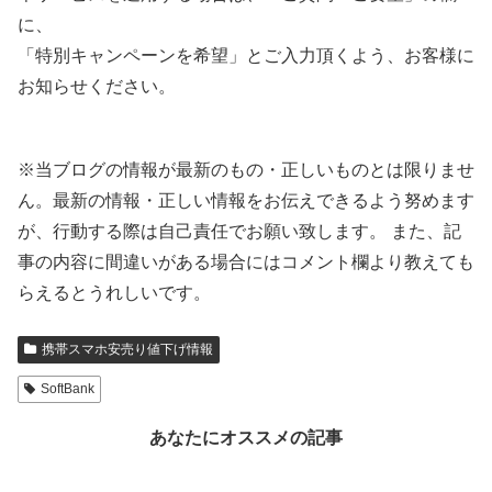
に、
「特別キャンペーンを希望」とご入力頂くよう、お客様に
お知らせください。
※当ブログの情報が最新のもの・正しいものとは限りませ
ん。最新の情報・正しい情報をお伝えできるよう努めます
が、行動する際は自己責任でお願い致します。 また、記
事の内容に間違いがある場合にはコメント欄より教えても
らえるとうれしいです。
携帯スマホ安売り値下げ情報
SoftBank
あなたにオススメの記事