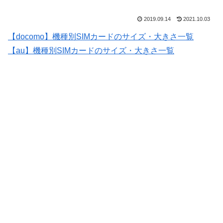
2019.09.14
2021.10.03
【docomo】機種別SIMカードのサイズ・大きさ一覧
【au】機種別SIMカードのサイズ・大きさ一覧