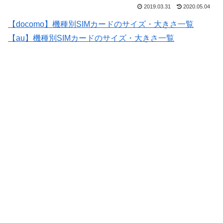
2019.03.31
2020.05.04
【docomo】機種別SIMカードのサイズ・大きさ一覧
【au】機種別SIMカードのサイズ・大きさ一覧