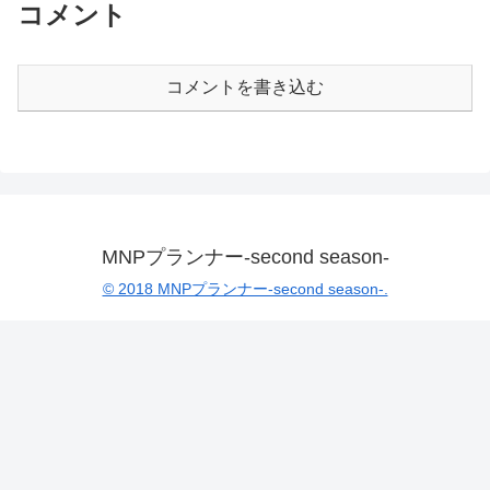
コメント
コメントを書き込む
MNPプランナー-second season-
© 2018 MNPプランナー-second season-.