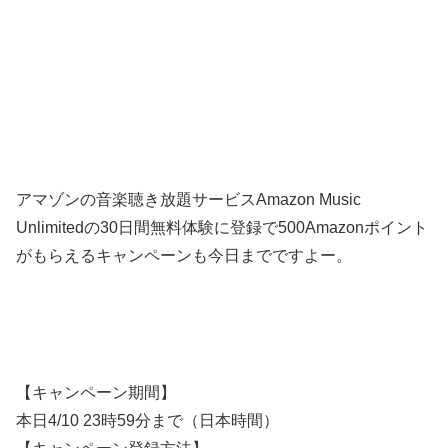
アマゾンの音楽聴き放題サービスAmazon Music
Unlimitedの30日間無料体験に登録で500Amazonポイント
がもらえるキャンペーンも今日までですよー。
【キャンペーン期間】
本日4/10 23時59分まで（日本時間）