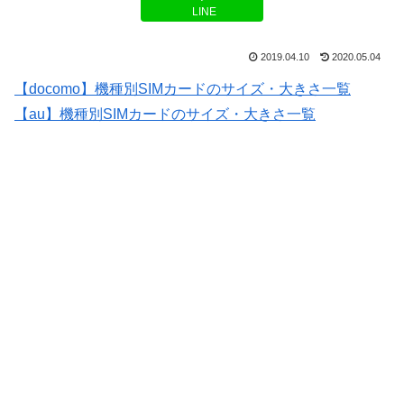
LINE
2019.04.10
2020.05.04
【docomo】機種別SIMカードのサイズ・大きさ一覧
【au】機種別SIMカードのサイズ・大きさ一覧