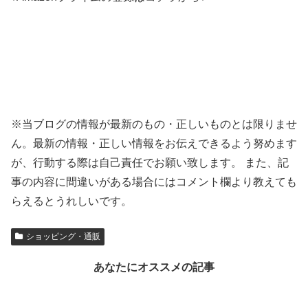
※当ブログの情報が最新のもの・正しいものとは限りませ
ん。最新の情報・正しい情報をお伝えできるよう努めます
が、行動する際は自己責任でお願い致します。 また、記
事の内容に間違いがある場合にはコメント欄より教えても
らえるとうれしいです。
ショッピング・通販
あなたにオススメの記事