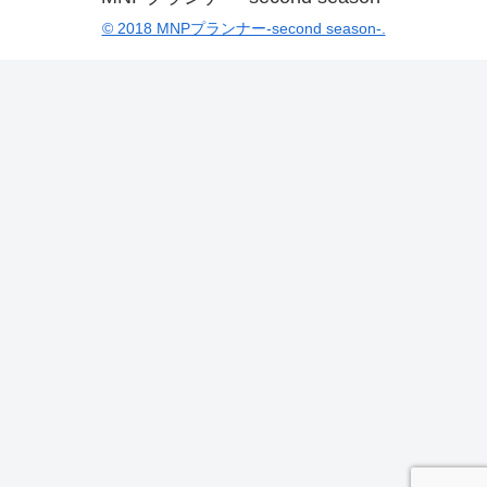
© 2018 MNPプランナー-second season-.