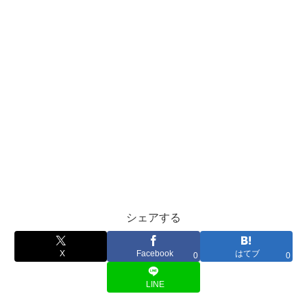
シェアする
X
Facebook
はてブ
0
0
LINE