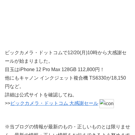
ビックカメラ・ドットコムで12/20(月)10時から大感謝セ
ールが始まりました。
目玉はiPhone 12 Pro Max 128GB 112,800円！
他にもキャノン インクジェット複合機 TS6330が18,150
円など。
詳細は公式サイトを確認してね。
>>
ビックカメラ・ドットコム 大感謝セール
※当ブログの情報が最新のもの・正しいものとは限りませ