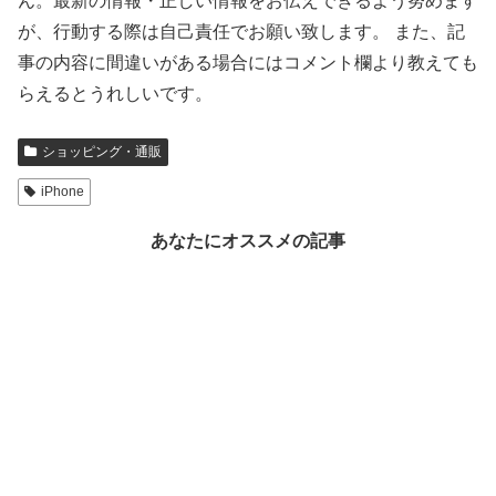
ん。最新の情報・正しい情報をお伝えできるよう努めます
が、行動する際は自己責任でお願い致します。 また、記
事の内容に間違いがある場合にはコメント欄より教えても
らえるとうれしいです。
ショッピング・通販
iPhone
あなたにオススメの記事