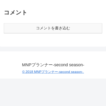
コメント
コメントを書き込む
MNPプランナー-second season-
© 2018 MNPプランナー-second season-.