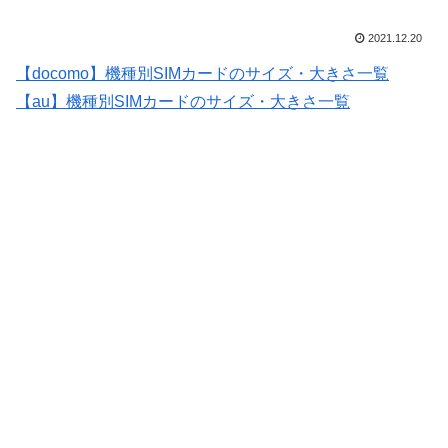
2021.12.20
【docomo】機種別SIMカードのサイズ・大きさ一覧
【au】機種別SIMカードのサイズ・大きさ一覧