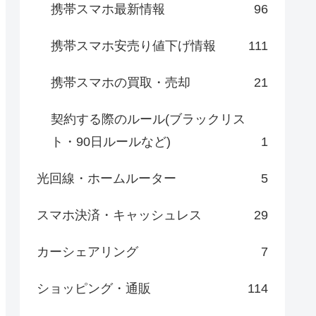
携帯スマホ最新情報
96
携帯スマホ安売り値下げ情報
111
携帯スマホの買取・売却
21
契約する際のルール(ブラックリス
ト・90日ルールなど)
1
光回線・ホームルーター
5
スマホ決済・キャッシュレス
29
カーシェアリング
7
ショッピング・通販
114