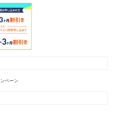
ャンペーン