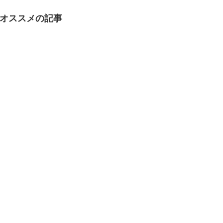
オススメの記事