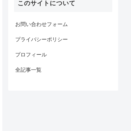
このサイトについて
お問い合わせフォーム
プライバシーポリシー
プロフィール
全記事一覧