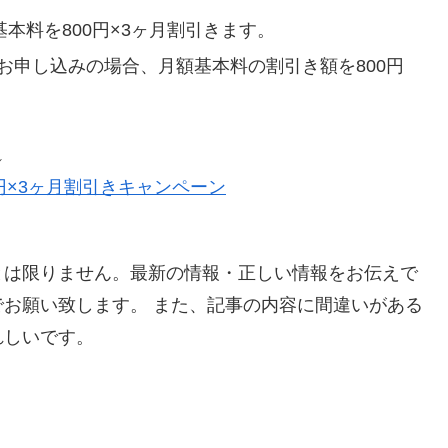
本料を800円×3ヶ月割引きます。
お申し込みの場合、月額基本料の割引き額を800円
↓
0円×3ヶ月割引きキャンペーン
とは限りません。最新の情報・正しい情報をお伝えで
お願い致します。 また、記事の内容に間違いがある
れしいです。