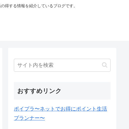
生活の得する情報を紹介しているブログです。
おすすめリンク
ポイプラ〜ネットでお得にポイント生活
プランナー〜