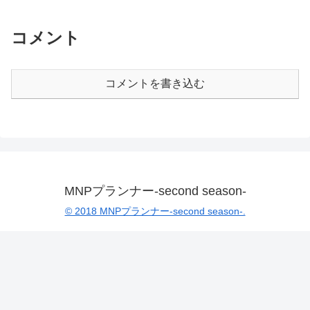
コメント
コメントを書き込む
MNPプランナー-second season-
© 2018 MNPプランナー-second season-.