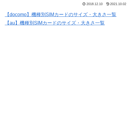
2018.12.10
2021.10.02
【docomo】機種別SIMカードのサイズ・大きさ一覧
【au】機種別SIMカードのサイズ・大きさ一覧