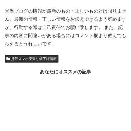
※当ブログの情報が最新のもの・正しいものとは限りませ
ん。最新の情報・正しい情報をお伝えできるよう努めます
が、行動する際は自己責任でお願い致します。 また、記
事の内容に間違いがある場合にはコメント欄より教えても
らえるとうれしいです。
携帯スマホ安売り値下げ情報
あなたにオススメの記事