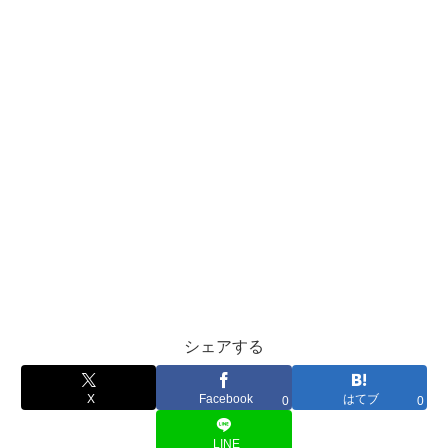
シェアする
X
Facebook
はてブ
0
0
LINE