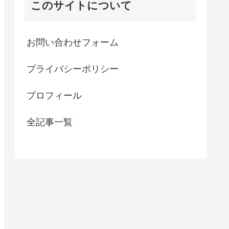
このサイトについて
お問い合わせフォーム
プライバシーポリシー
プロフィール
全記事一覧