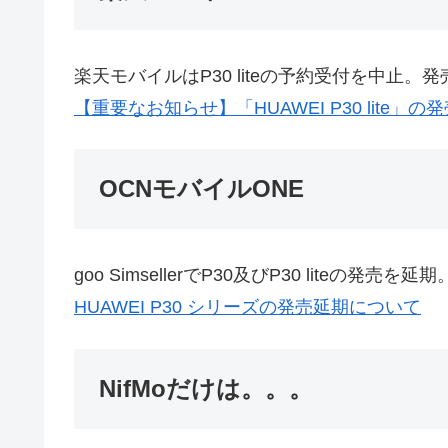
楽天モバイルはP30 liteの予約受付を中止。
【重要なお知らせ】「HUAWEI P30 lite」
OCNモバイルONE
goo SimsellerでP30及びP30 liteの発売を延期
HUAWEI P30 シリーズの発売延期について
NifMoだけは。。。