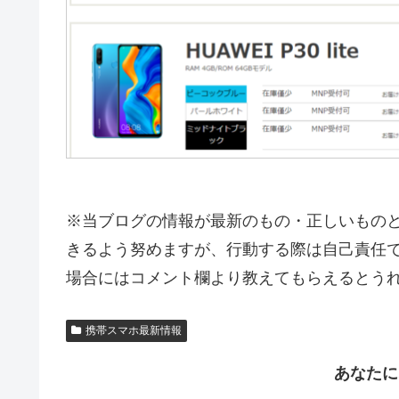
※当ブログの情報が最新のもの・正しいもの
きるよう努めますが、行動する際は自己責任で
場合にはコメント欄より教えてもらえるとう
携帯スマホ最新情報
あなたに