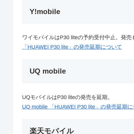
Y!mobile
ワイモバイルはP30 liteの予約受付中止。発
「HUAWEI P30 lite」の発売延期について
UQ mobile
UQモバイルはP30 liteの発売を延期。
UQ mobile 「HUAWEI P30 lite」の発売延
楽天モバイル