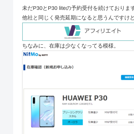
未だP30とP30 liteの予約受付を続けておりま
他社と同じく発売延期になると思うんですけ
ちなみに、在庫は少なくなってる模様。