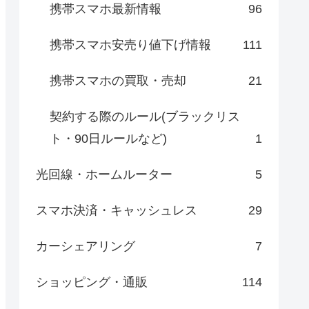
携帯スマホ最新情報
96
携帯スマホ安売り値下げ情報
111
携帯スマホの買取・売却
21
契約する際のルール(ブラックリス
ト・90日ルールなど)
1
光回線・ホームルーター
5
スマホ決済・キャッシュレス
29
カーシェアリング
7
ショッピング・通販
114