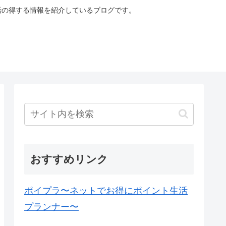
生活の得する情報を紹介しているブログです。
おすすめリンク
ポイプラ〜ネットでお得にポイント生活
プランナー〜