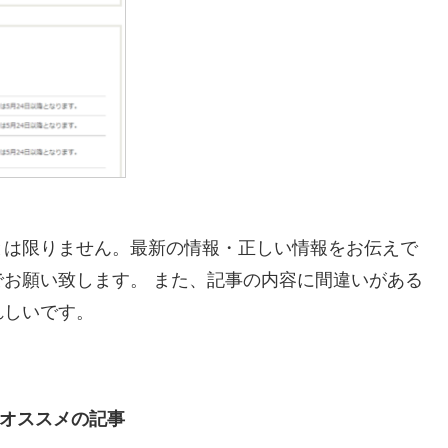
とは限りません。最新の情報・正しい情報をお伝えで
お願い致します。 また、記事の内容に間違いがある
れしいです。
オススメの記事