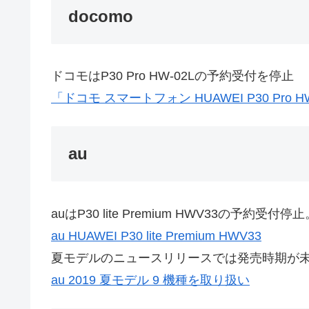
docomo
ドコモはP30 Pro HW-02Lの予約受付を停止
「ドコモ スマートフォン HUAWEI P30 Pr
au
auはP30 lite Premium HWV33の予約
au HUAWEI P30 lite Premium HWV33
夏モデルのニュースリリースでは発売時期が
au 2019 夏モデル 9 機種を取り扱い