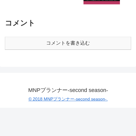
コメント
コメントを書き込む
MNPプランナー-second season-
© 2018 MNPプランナー-second season-.