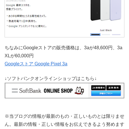
ちなみにGoogleストアの販売価格は、3aが48,600円、3a
XLが60,000円
Googleストア Google Pixel 3a
↓ソフトバンクオンラインショップはこちら↓
※当ブログの情報が最新のもの・正しいものとは限りませ
ん。最新の情報・正しい情報をお伝えできるよう努めます