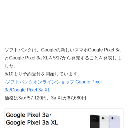
ソフトバンクは、Googleの新しいスマホGoogle Pixel 3a
とGoogle Pixel 3a XLを5/17から発売することを発表しま
した。
5/10より予約受付を開始しています。
ソフトバンクオンラインショップ Google Pixel
3a/Google Pixel 3a XL
価格は3aが57,120円、3a XLが67,680円