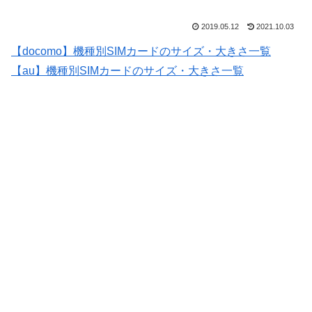
2019.05.12
2021.10.03
【docomo】機種別SIMカードのサイズ・大きさ一覧
【au】機種別SIMカードのサイズ・大きさ一覧