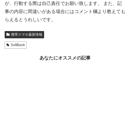
が、行動する際は自己責任でお願い致します。 また、記
事の内容に間違いがある場合にはコメント欄より教えても
らえるとうれしいです。
携帯スマホ最新情報
SoftBank
あなたにオススメの記事