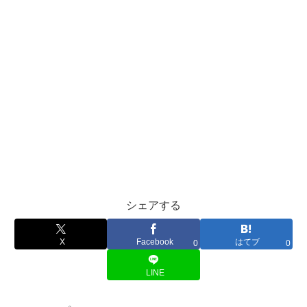
シェアする
X
Facebook
はてブ
0
0
LINE