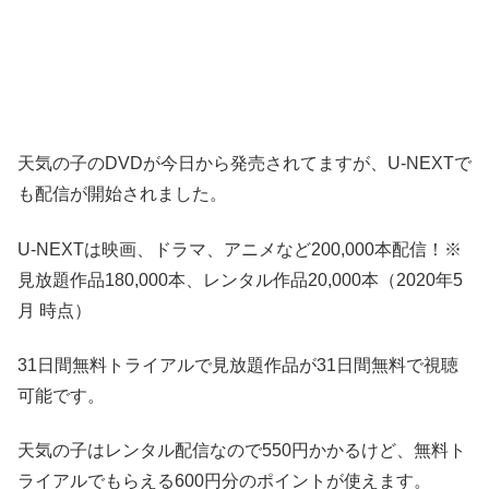
天気の子のDVDが今日から発売されてますが、U-NEXTで
も配信が開始されました。
U-NEXTは映画、ドラマ、アニメなど200,000本配信！※
見放題作品180,000本、レンタル作品20,000本（2020年5
月 時点）
31日間無料トライアルで見放題作品が31日間無料で視聴
可能です。
天気の子はレンタル配信なので550円かかるけど、無料ト
ライアルでもらえる600円分のポイントが使えます。