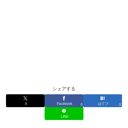
シェアする
X
Facebook
はてブ
0
0
LINE