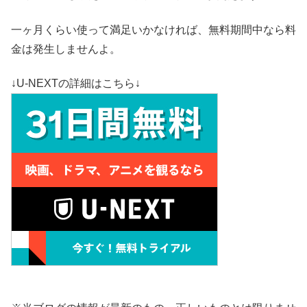
一ヶ月くらい使って満足いかなければ、無料期間中なら料
金は発生しませんよ。
↓U-NEXTの詳細はこちら↓