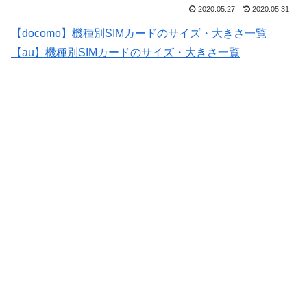
2020.05.27
2020.05.31
【docomo】機種別SIMカードのサイズ・大きさ一覧
【au】機種別SIMカードのサイズ・大きさ一覧