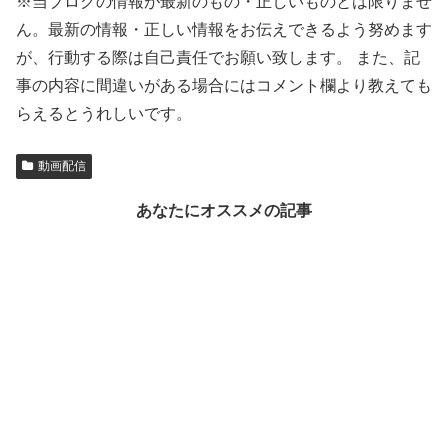
※当ブログの情報が最新のもの・正しいものとは限りませ
ん。最新の情報・正しい情報をお伝えできるよう努めます
が、行動する際は自己責任でお願い致します。 また、記
事の内容に間違いがある場合にはコメント欄より教えても
らえるとうれしいです。
動画配信
あなたにオススメの記事