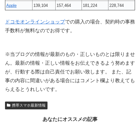
Apple
139,104
157,464
181,224
228,744
ドコモオンラインショップ
での購入の場合、契約時の事務
手数料が無料なのでお得です。
※当ブログの情報が最新のもの・正しいものとは限りませ
ん。最新の情報・正しい情報をお伝えできるよう努めます
が、行動する際は自己責任でお願い致します。 また、記
事の内容に間違いがある場合にはコメント欄より教えても
らえるとうれしいです。
携帯スマホ最新情報
あなたにオススメの記事