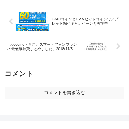
税抜の価格が混在していたので、税別価
格で...
GMOコインとDMMビットコインでスプ
レッド縮小キャンペーンを実施中
【docomo・音声】スマートフォンプラン
の最低維持費まとめました。2018/11/5
コメント
コメントを書き込む