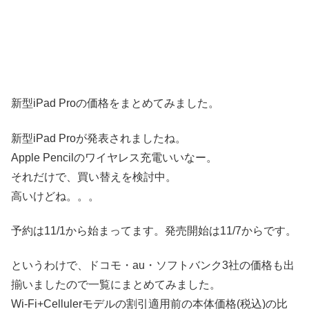
新型iPad Proの価格をまとめてみました。
新型iPad Proが発表されましたね。
Apple Pencilのワイヤレス充電いいなー。
それだけで、買い替えを検討中。
高いけどね。。。
予約は11/1から始まってます。発売開始は11/7からです。
というわけで、ドコモ・au・ソフトバンク3社の価格も出
揃いましたので一覧にまとめてみました。
Wi-Fi+Cellulerモデルの割引適用前の本体価格(税込)の比