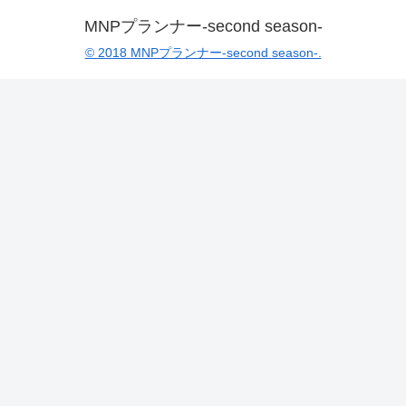
MNPプランナー-second season-
© 2018 MNPプランナー-second season-.