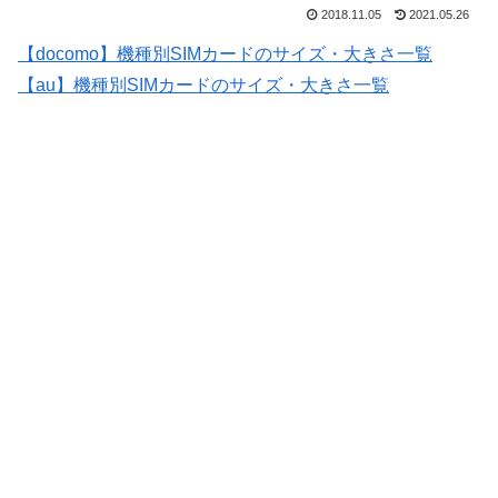
2018.11.05
2021.05.26
【docomo】機種別SIMカードのサイズ・大きさ一覧
【au】機種別SIMカードのサイズ・大きさ一覧