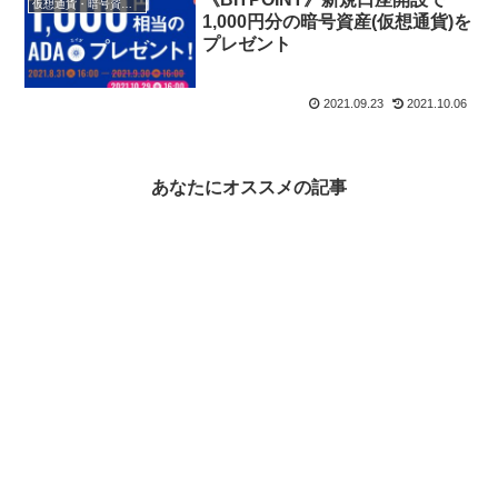
仮想通貨・暗号資産・ビットコイン
1,000円分の暗号資産(仮想通貨)を
プレゼント
2021.09.23
2021.10.06
あなたにオススメの記事