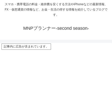
スマホ・携帯電話の料金・維持費を安くする方法やiPhoneなどの最新情報、
FX・仮想通貨の情報など、お金・生活の得する情報を紹介しているブログで
す。
MNPプランナー-second season-
記事内に広告が含まれています。