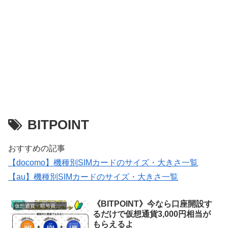
BITPOINT
おすすめの記事
【docomo】機種別SIMカードのサイズ・大きさ一覧
【au】機種別SIMカードのサイズ・大きさ一覧
《BITPOINT》今なら口座開設す
仮想通貨・暗号資産・ビットコイン
るだけで仮想通貨3,000円相当が
もらえるよ